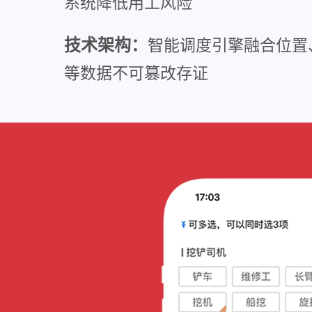
系统降低用工风险
技术架构：
智能调度引擎融合位置
等数据不可篡改存证