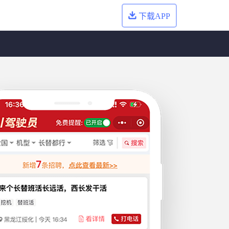
下载APP