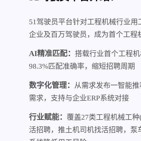
51驾驶员平台针对工程机械行业用
企业及百万驾驶员，成为首个工程
AI精准匹配：
搭载行业首个工程机
98.3%匹配准确率，缩短招聘周期
数字化管理：
从需求发布一智能推
需求，支持与企业ERP系统对接
行业赋能：
覆盖27类工程机械工
活招聘，推土机司机找活招聘，泵车