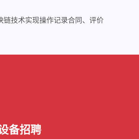
块链技术实现操作记录合同、评价
类设备招聘