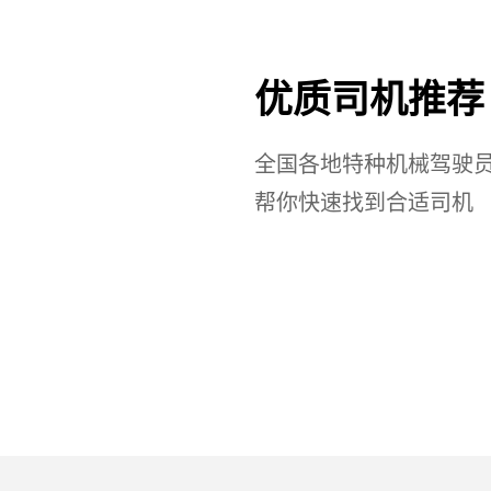
优质司机推荐
全国各地特种机械驾驶
帮你快速找到合适司机