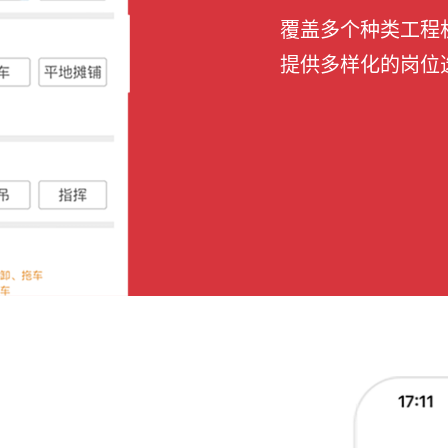
覆盖多个种类工程
提供多样化的岗位