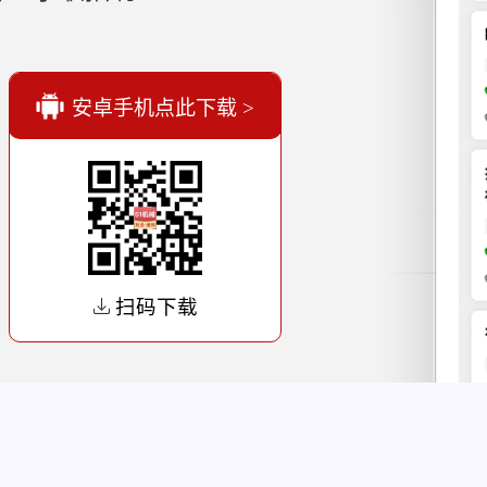
安卓手机点此下载 >
扫码下载