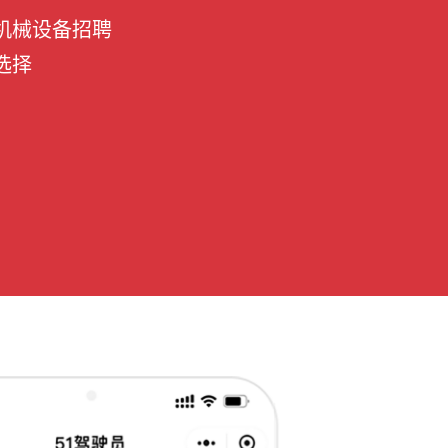
机械设备招聘
选择