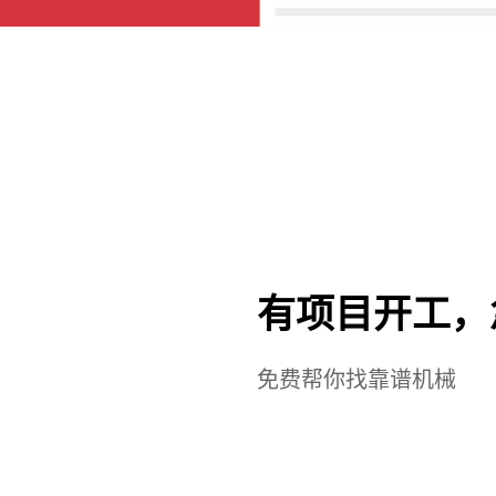
有项目开工，
免费帮你找靠谱机械