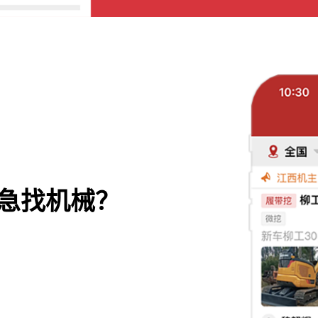
急找机械？