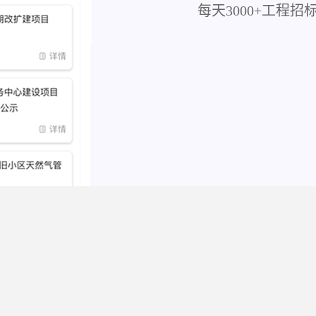
每天3000+工程