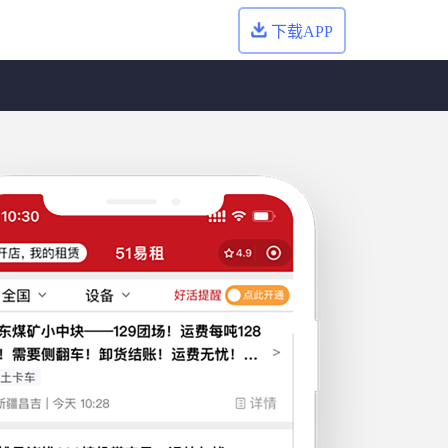
下载APP