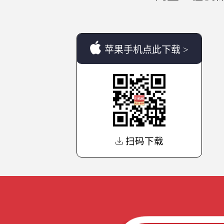
苹果手机点此下载 >
扫码下载