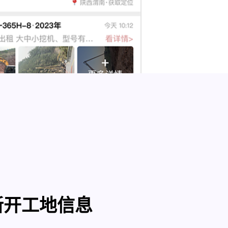
新开工地信息