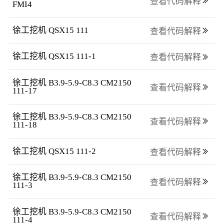
查看代码解释
FMI4
徐工挖机 QSX15 111
查看代码解释
徐工挖机 QSX15 111-1
查看代码解释
徐工挖机 B3.9-5.9-C8.3 CM2150 
查看代码解释
111-17
徐工挖机 B3.9-5.9-C8.3 CM2150 
查看代码解释
111-18
徐工挖机 QSX15 111-2
查看代码解释
徐工挖机 B3.9-5.9-C8.3 CM2150 
查看代码解释
111-3
徐工挖机 B3.9-5.9-C8.3 CM2150 
查看代码解释
111-4