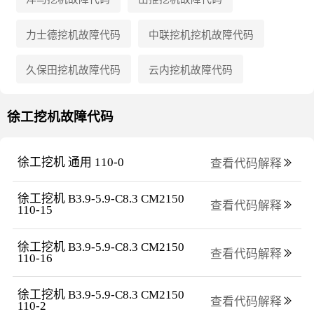
力士德
挖机故障代码
中联挖机
挖机故障代码
久保田
挖机故障代码
云内
挖机故障代码
徐工
挖机故障代码
徐工挖机 通用 110-0
查看代码解释
徐工挖机 B3.9-5.9-C8.3 CM2150 
查看代码解释
110-15
徐工挖机 B3.9-5.9-C8.3 CM2150 
查看代码解释
110-16
徐工挖机 B3.9-5.9-C8.3 CM2150 
查看代码解释
110-2