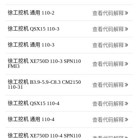
徐工挖机 通用 110-2
查看代码解释
徐工挖机 QSX15 110-3
查看代码解释
徐工挖机 通用 110-3
查看代码解释
徐工挖机 XE750D 110-3 SPN110 
查看代码解释
FMI3
徐工挖机 B3.9-5.9-C8.3 CM2150 
查看代码解释
110-31
徐工挖机 QSX15 110-4
查看代码解释
徐工挖机 通用 110-4
查看代码解释
徐工挖机 XE750D 110-4 SPN110 