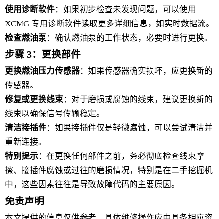
使用诊断软件
：如果初步检查未发现问题，可以使用
XCMG 专用诊断软件读取更多详细信息，如实时数据流。
检查燃油泵
：确认燃油泵的工作状态，必要时进行更换。
步骤 3：更换部件
更换燃油压力传感器
：如果传感器确实损坏，应更换新的
传感器。
修复或更换线束
：对于磨损或腐蚀的线束，建议更换新的
线束以确保信号传输稳定。
清洁接插件
：如果接插件仅是轻微腐蚀，可以尝试清洁并
重新连接。
特别提示
：在更换任何部件之前，务必彻底检查线束摩
擦、接插件腐蚀或过往的磨损情况，特别是在二手挖掘机
中，这些因素往往是导致故障代码的主要原因。
免责声明
本文提供的信息仅供参考，具体维修操作应由具备相应资