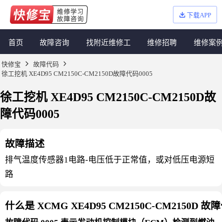
下载APP
首页
故障咨询
找附近维修工
维修招聘
维修案
快修宝
故障代码
徐工挖机 XE4D95 CM2150C-CM2150D故障代码0005
徐工挖机 XE4D95 CM2150C-CM2150D故
障代码0005
故障描述
排气温度传感器1电路-电压低于正常值，或对低压电源短
路
什么是 XCMG XE4D95 CM2150C-CM2150D 故障