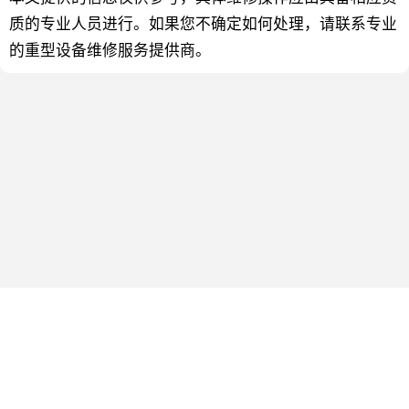
质的专业人员进行。如果您不确定如何处理，请联系专业
的重型设备维修服务提供商。
网站地图
快修宝
常见问题
关注微信公众号
快修宝配件