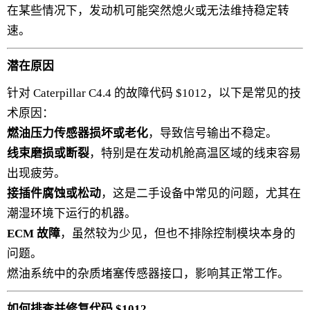
在某些情况下，发动机可能突然熄火或无法维持稳定转
速。
潜在原因
针对 Caterpillar C4.4 的故障代码 $1012，以下是常见的技
术原因：
燃油压力传感器损坏或老化
，导致信号输出不稳定。
线束磨损或断裂
，特别是在发动机舱高温区域的线束容易
出现疲劳。
接插件腐蚀或松动
，这是二手设备中常见的问题，尤其在
潮湿环境下运行的机器。
ECM 故障
，虽然较为少见，但也不排除控制模块本身的
问题。
燃油系统中的杂质堵塞传感器接口，影响其正常工作。
如何排查并修复代码 $1012