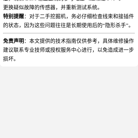
更换疑似故障的传感器，并重新测试系统。
特别提醒
：对于二手挖掘机，务必仔细检查线束和接插件
的状态，因为这些问题往往是长期使用后的“隐形杀手”。
免责声明
：本文提供的技术指南仅供参考，具体维修操作
建议联系专业技师或授权服务中心进行，以免造成进一步
损坏。