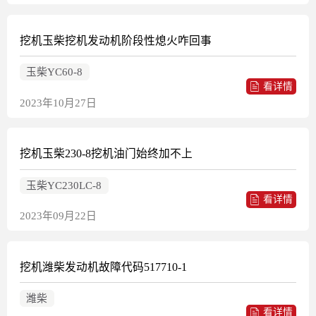
挖机玉柴挖机发动机阶段性熄火咋回事
玉柴YC60-8
看详情
2023年10月27日
挖机玉柴230-8挖机油门始终加不上
玉柴YC230LC-8
看详情
2023年09月22日
挖机潍柴发动机故障代码517710-1
潍柴
看详情