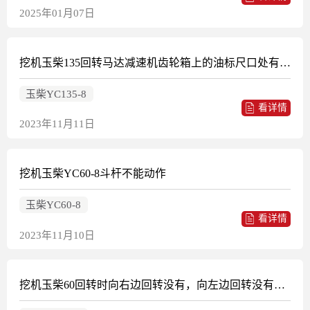
2025年01月07日
挖机玉柴135回转马达减速机齿轮箱上的油标尺口处有液压油冒出
玉柴YC135-8
看详情
2023年11月11日
挖机玉柴YC60-8斗杆不能动作
玉柴YC60-8
看详情
2023年11月10日
挖机玉柴60回转时向右边回转没有，向左边回转没有刹车