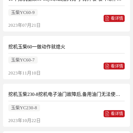
玉柴YC60-9
看详情
2023年07月21日
挖机玉柴60一做动作就熄火
玉柴YC60-7
看详情
2023年11月10日
挖机玉柴230-8挖机电子油门故障后,备用油门无法使用是什么问题?
玉柴YC230-8
看详情
2023年10月22日