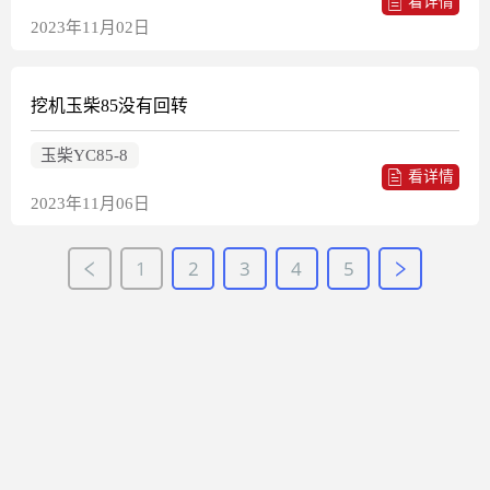
看详情
2023年11月02日
挖机玉柴85没有回转
玉柴YC85-8
看详情
2023年11月06日
1
2
3
4
5