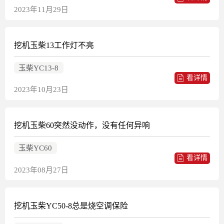
2023年11月29日
挖机玉柴13工作灯不亮
玉柴YC13-8
看详情
2023年10月23日
挖机玉柴60突然没动作，没有任何异响
玉柴YC60
看详情
2023年08月27日
挖机玉柴YC50-8总是烧空调保险