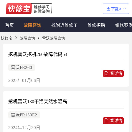
下载APP
首页
故障咨询
找附近维修工
维修招聘
维修案
快修宝
故障咨询
雷沃故障咨询
挖机雷沃挖机260故障代码53
雷沃FR260
看详情
2025年01月06日
挖机雷沃130干活突然水温高
雷沃FR130E2
看详情
2024年12月20日