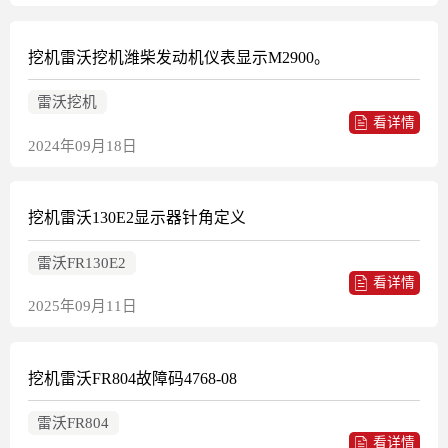
挖机雷沃挖机潍柴发动机仪表显示M2900。
雷沃挖机
看详情
2024年09月18日
挖机雷沃130E2显示器针角定义
雷沃FR130E2
看详情
2025年09月11日
挖机雷沃FR804故障码4768-08
雷沃FR804
看详情