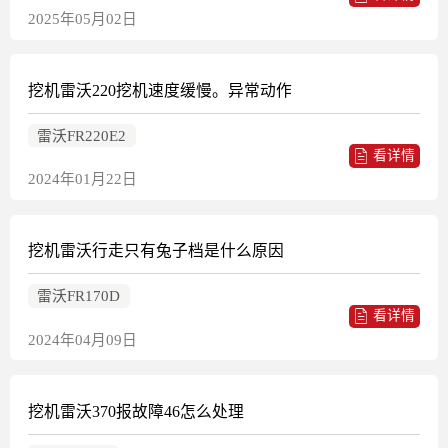
2025年05月02日
挖机雷沃220挖机速度缓慢。异常动作
雷沃FR220E2
看详情
2024年01月22日
挖机雷沃行走只有兔子档是什么原因
雷沃FR170D
看详情
2024年04月09日
挖机雷沃370报故障46怎么处理