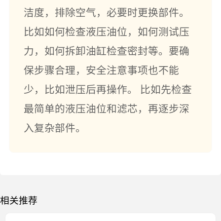
洁度，排除空气，必要时更换部件。
比如如何检查液压油位，如何测试压
力，如何拆卸油缸检查密封等。要确
保步骤合理，安全注意事项也不能
少，比如泄压后再操作。 比如先检查
最简单的液压油位和滤芯，再逐步深
入复杂部件。
相关推荐