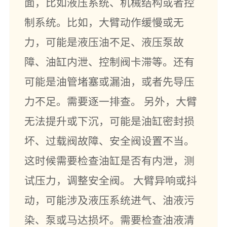
面，比如液压系统、机械结构或者控
制系统。比如，大臂动作缓慢或无
力，可能是液压油不足、液压泵故
障、油缸内泄、控制阀卡滞等。还有
可能是油管堵塞或漏油，或者先导压
力不足。需要逐一排查。 另外，大臂
无法提升或下沉，可能是油缸密封损
坏、过载阀故障、安全阀设置不当。
这时候需要检查油缸是否有内泄，测
试压力，调整安全阀。 大臂异响或抖
动，可能涉及液压系统进气、油液污
染、泵或马达损坏。需要检查油液清