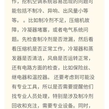
作，挖机空调系统容易出现的问题可
能包括不制冷、异响、出风量小等
等。 。比如制冷剂不足，压缩机故
障，冷凝器堵塞，或者电气系统问
题。先检查制冷剂是否泄漏，然后看
看压缩机是否正常工作，冷凝器和蒸
发器是否清洁，风扇是否运转正常，
还有电路方面的检查，比如保险丝、
继电器和温控器。 还要考虑到可能没
有专业工具，所以是否需要提醒他们
找专业人员处理，特别是涉及制冷剂
回收和充注，需要专业设备。同时，