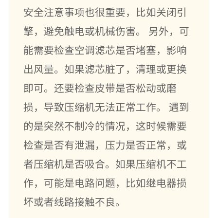
安全注意事项也很重要，比如关闭引
擎，避免触电或机械伤害。 另外，可
能需要检查空调滤芯是否堵塞，影响
出风量。如果滤芯脏了，清理或更换
即可。还要检查皮带是否松动或磨
损，导致压缩机无法正常工作。 遇到
的是突然不制冷的情况，这时候需要
检查是否有泄漏，压力是否正常，或
者压缩机是否吸合。如果压缩机不工
作，可能是电路问题，比如继电器损
坏或者线路接触不良。