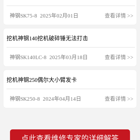
神钢
SK75-8
2025年02月01日
查看详情
>>
挖机神钢140挖机破碎锤无法打击
神钢
SK140LC-8
2025年03月18日
查看详情
>>
挖机神钢250偶尔大小臂发卡
神钢
SK250-8
2024年04月14日
查看详情
>>
点此查看维修专家的详细解答