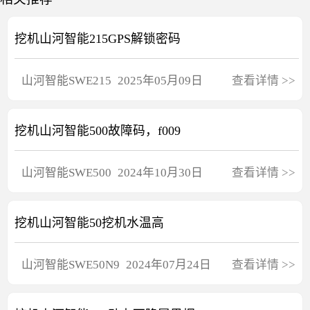
挖机山河智能215GPS解锁密码
山河智能
SWE215
2025年05月09日
查看详情
>>
挖机山河智能500故障码，f009
山河智能
SWE500
2024年10月30日
查看详情
>>
挖机山河智能50挖机水温高
山河智能
SWE50N9
2024年07月24日
查看详情
>>