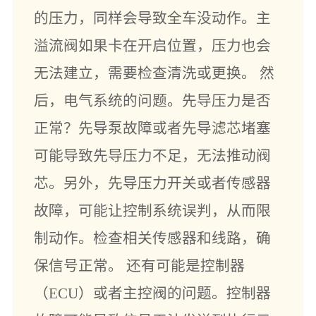
的压力，同样会导致全车没动作。主
溢流阀如果卡在开启位置，压力也会
无法建立，需要检查清洗或更换。 然
后，电气系统的问题。先导压力是否
正常？先导泵故障或者先导滤芯堵塞
可能导致先导压力不足，无法推动阀
芯。另外，先导压力开关或者传感器
故障，可能让控制系统误判，从而限
制动作。检查相关传感器和线路，确
保信号正常。 还有可能是控制器
（ECU）或者主控阀的问题。控制器