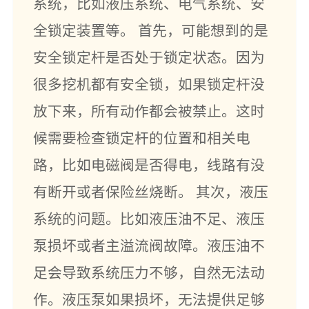
系统，比如液压系统、电气系统、安
全锁定装置等。 首先，可能想到的是
安全锁定杆是否处于锁定状态。因为
很多挖机都有安全锁，如果锁定杆没
放下来，所有动作都会被禁止。这时
候需要检查锁定杆的位置和相关电
路，比如电磁阀是否得电，线路有没
有断开或者保险丝烧断。 其次，液压
系统的问题。比如液压油不足、液压
泵损坏或者主溢流阀故障。液压油不
足会导致系统压力不够，自然无法动
作。液压泵如果损坏，无法提供足够