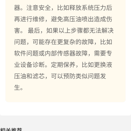
器。注意安全，比如释放系统压力后
再进行维修，避免高压油喷出造成伤
害。 最后，如果以上步骤都无法解决
问题，可能存在更复杂的故障，比如
软件问题或内部传感器故障，需要专
业设备诊断。定期保养，比如更换液
压油和滤芯，可以预防类似问题发
生。
相关推荐