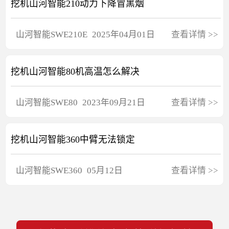
挖机山河智能210动力下降冒黑烟
山河智能
SWE210E
2025年04月01日
查看详情
>>
挖机山河智能80机高温怎么解决
山河智能
SWE80
2023年09月21日
查看详情
>>
挖机山河智能360中臂无法锁定
山河智能
SWE360
05月12日
查看详情
>>