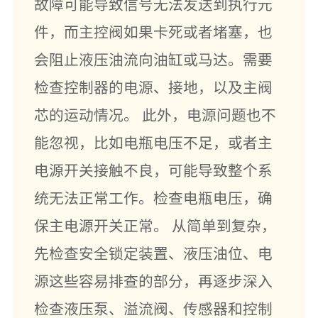
故障可能导致信号无法发送到执行元
件，而主控阀如果卡死或者堵塞，也
会阻止液压油流向油缸或马达。需要
检查控制器的电源、接地，以及主阀
芯的运动情况。 此外，电源问题也不
能忽视，比如电瓶电压不足，或者主
电源开关接触不良，可能导致整个系
统无法正常工作。检查电瓶电压，确
保主电源开关正常。 从简单到复杂，
先检查安全锁定装置、液压油位、电
源这些容易排查的部分，再逐步深入
检查液压泵、溢流阀、传感器和控制