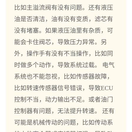
比如主溢流阀有没有问题。还有液压
油是否清洁，油有没有变质，滤芯有
没有堵塞。如果液压油里有杂质，可
能会卡住阀芯，导致压力异常。另
外，操作手有没有不当操作，比如同
时做多个动作，导致系统过载。 电气
系统也不能忽视，比如传感器故障，
比如转速传感器信号错误，导致ECU
控制不当，动力输出不足。或者油门
控制器有问题，无法提升转速。 还有
可能是机械传动的问题，比如传动系