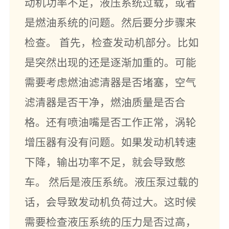
动机功率不足，液压系统过载，或者
是燃油系统的问题。然后要分步骤来
检查。 首先，检查发动机部分。比如
是突然出现的还是逐渐加重的。可能
需要考虑燃油滤清器是否堵塞，空气
滤清器是否干净，燃油质量是否合
格。还有喷油嘴是否工作正常，涡轮
增压器有没有问题。如果发动机转速
下降，输出功率不足，就会导致憋
车。 然后是液压系统。液压泵过载的
话，会导致发动机负荷过大。这时候
需要检查液压系统的压力是否过高，