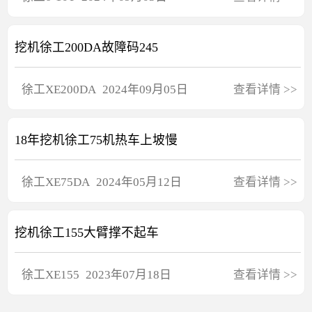
挖机徐工200DA故障码245
徐工
XE200DA
2024年09月05日
查看详情
>>
18年挖机徐工75机热车上坡慢
徐工
XE75DA
2024年05月12日
查看详情
>>
挖机徐工155大臂撑不起车
徐工
XE155
2023年07月18日
查看详情
>>