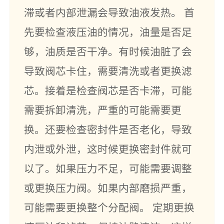
滞或者内部泄漏会导致油液发热。 首
先要检查液压油的情况，油量是否足
够，油质是否干净。有时候油脏了会
导致阀芯卡住，需要清洗或者更换滤
芯。接着是检查阀芯是否卡滞，可能
需要拆卸清洗，严重的可能需要更
换。还要检查密封件是否老化，导致
内泄或外泄，这时候更换密封件就可
以了。如果压力不足，可能需要调整
或更换压力阀。如果内部磨损严重，
可能需要更换整个分配阀。 定期更换