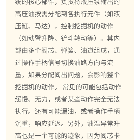
统的核心部件，负责将液压泵输出的
高压油按需分配到各执行元件（如液
压缸、马达），控制挖掘机的动作
（如动臂升降、铲斗转动等）。其内
部由多个阀芯、弹簧、油道组成，通
过操作手柄信号切换油路方向与流
量。如果分配阀出问题，会影响整个
挖掘机的动作。 常见的可能包括动作
缓慢、无力，或者某些动作完全无法
执行。还有可能漏油，或者操作手柄
沉重，响应延迟。另外，油温异常升
高也是一个可能的迹象，因为阀芯卡