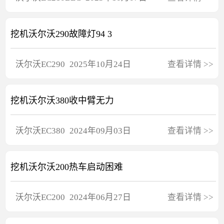
挖机沃尔沃290故障灯94 3
沃尔沃
EC290
2025年10月24日
查看详情
>>
挖机沃尔沃380收中臂无力
沃尔沃
EC380
2024年09月03日
查看详情
>>
挖机沃尔沃200热车启动困难
沃尔沃
EC200
2024年06月27日
查看详情
>>