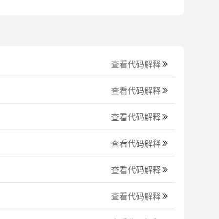
查看代码解释
查看代码解释
查看代码解释
查看代码解释
查看代码解释
查看代码解释