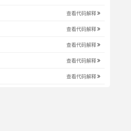
查看代码解释
查看代码解释
查看代码解释
查看代码解释
查看代码解释