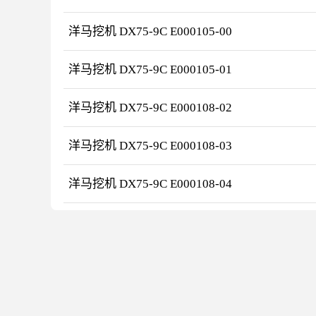
洋马挖机 DX75-9C E000105-00
洋马挖机 DX75-9C E000105-01
洋马挖机 DX75-9C E000108-02
洋马挖机 DX75-9C E000108-03
洋马挖机 DX75-9C E000108-04