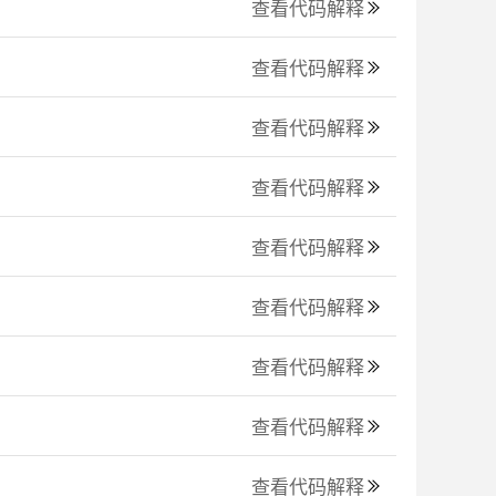
查看代码解释
查看代码解释
查看代码解释
查看代码解释
查看代码解释
查看代码解释
查看代码解释
查看代码解释
查看代码解释