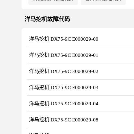
洋马
挖机故障代码
洋马挖机 DX75-9C E000029-00
洋马挖机 DX75-9C E000029-01
洋马挖机 DX75-9C E000029-02
洋马挖机 DX75-9C E000029-03
洋马挖机 DX75-9C E000029-04
洋马挖机 DX75-9C E000029-08