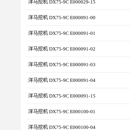
洋马挖机 DX75-9C E000029-15
洋马挖机 DX75-9C E000091-00
洋马挖机 DX75-9C E000091-01
洋马挖机 DX75-9C E000091-02
洋马挖机 DX75-9C E000091-03
洋马挖机 DX75-9C E000091-04
洋马挖机 DX75-9C E000091-15
洋马挖机 DX75-9C E000100-01
洋马挖机 DX75-9C E000100-04