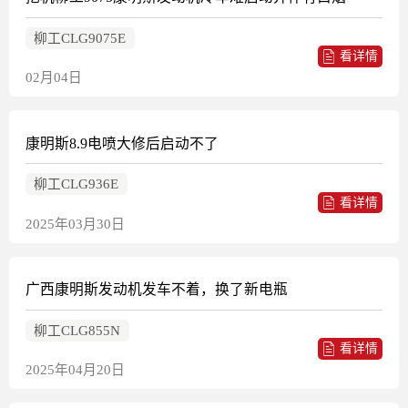
柳工CLG9075E
看详情
02月04日
康明斯8.9电喷大修后启动不了
柳工CLG936E
看详情
2025年03月30日
广西康明斯发动机发车不着，换了新电瓶
柳工CLG855N
看详情
2025年04月20日