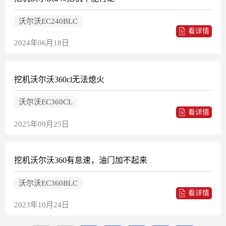
沃尔沃EC240BLC
看详情
2024年06月18日
挖机沃尔沃360cl无法熄火
沃尔沃EC360CL
看详情
2025年09月25日
挖机沃尔沃360有怠速，油门加不起来
沃尔沃EC360BLC
看详情
2023年10月24日