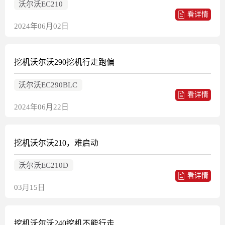
沃尔沃EC210
看详情
2024年06月02日
挖机沃尔沃290挖机行走跑偏
沃尔沃EC290BLC
看详情
2024年06月22日
挖机沃尔沃210，难启动
沃尔沃EC210D
看详情
03月15日
挖机沃尔沃240挖机不能行走