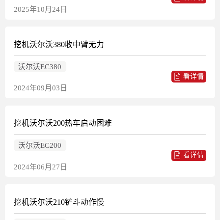
2025年10月24日
挖机沃尔沃380收中臂无力
沃尔沃EC380
看详情
2024年09月03日
挖机沃尔沃200热车启动困难
沃尔沃EC200
看详情
2024年06月27日
挖机沃尔沃210铲斗动作慢