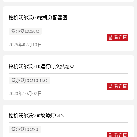
挖机沃尔沃60挖机分配器图
沃尔沃EC60C
看详情
2025年02月10日
挖机沃尔沃210运行时突然熄火
沃尔沃EC210BLC
看详情
2023年10月07日
挖机沃尔沃290故障灯94 3
沃尔沃EC290
看详情