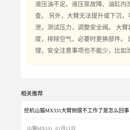
液压油不足、液压泵故障、油缸内
查。 另外，大臂无法提升或下沉
泄，测试压力，调整安全阀。 大
度，排除空气，必要时更换部件。
理，安全注意事项也不能少，比如
相关推荐
挖机山猫MX331大臂侧摆不工作了是怎么回事
山猫
MX331
01月21日