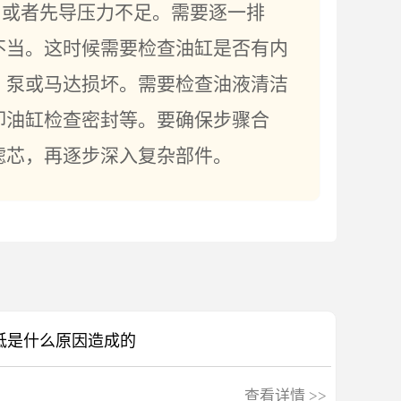
，或者先导压力不足。需要逐一排
不当。这时候需要检查油缸是否有内
、泵或马达损坏。需要检查油液清洁
卸油缸检查密封等。要确保步骤合
滤芯，再逐步深入复杂部件。
低是什么原因造成的
查看详情
>>