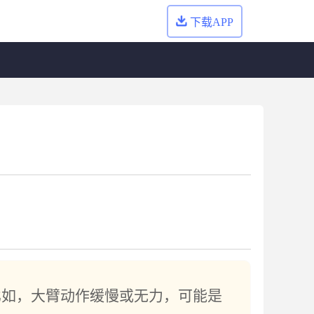
下载APP
比如，大臂动作缓慢或无力，可能是