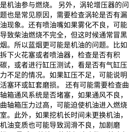
是机油参与燃烧。 另外，涡轮增压器的问
题也是常见原因，需要检查涡轮是否有漏
油现象。还有喷油嘴如果雾化不良，可能
导致柴油燃烧不完全，但这时候通常冒黑
烟。所以蓝烟更可能是机油的问题。比如
拆下火花塞或者喷油器，检查是否有积
碳，或者进行缸压测试，看是否有气缸压
力不足的情况。如果缸压不足，可能说明
活塞环或缸套磨损。 还有可能需要检查曲
轴箱通风系统是否堵塞，如果通风不良，
曲轴箱压力过高，可能迫使机油进入燃烧
室。此外，如果挖机长时间未更换机油，
机油变质也可能导致润滑不良，加剧磨