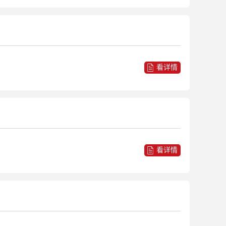
看详情
看详情