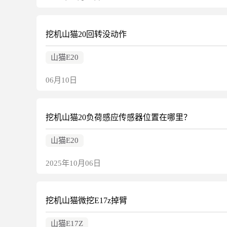
挖机山猫20回转没动作
山猫E20
06月10日
挖机山猫20负荷感应传感器位置在哪里？
山猫E20
2025年10月06日
挖机山猫微挖E17z掉臂
山猫E17Z