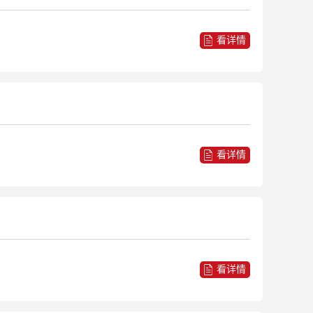
看详情
看详情
看详情