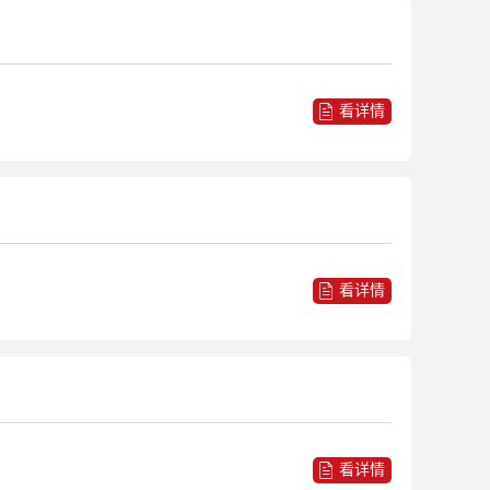
看详情
看详情
看详情