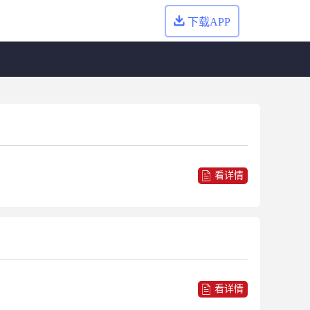
下载APP
看详情
看详情