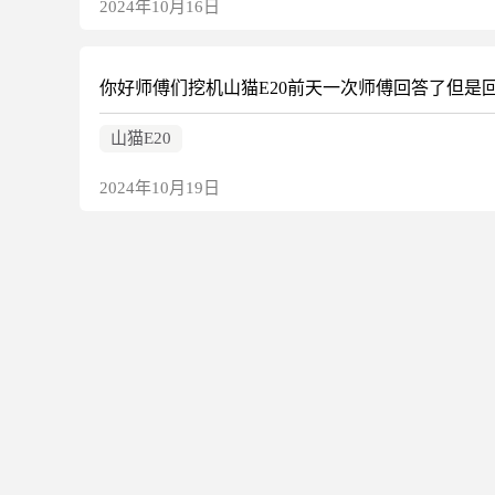
2024年10月16日
你好师傅们挖机山猫E20前天一次师傅回答了但是
山猫E20
2024年10月19日